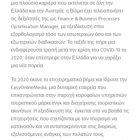
μια πλούσια καριέρα που εκτείνεται σε όλη την
Ελλάδα και την Αυστρία, η Βίλμα έχει τελειοποιήσει
τις δεξιότητές της ως Finance & Business Processes
Optimisation Manager, με εξειδίκευση στον
εξορθολογισμό τόσο των εσωτερικών όσο και των
εξωτερικών διαδικασιών. Το ταξίδι της πήρε μια
ενδιαφέρουσα τροπή μετά την κρίση του COVID-19 το
2020, όταν επέστρεψε στην Ελλάδα για να χαράξει
μια νέα πορεία.
Το 2020 έκανε το επιχειρηματικό βήμα και ίδρυσε την
EasyOnlineMedia, μια δυναμική εταιρεία που
επικεντρώνεται στην παροχή κορυφαίων υπηρεσιών
τουριστικού μάρκετινγκ και διαχείρισης τουριστικών
ακινήτων. Η εξειδίκευση της έγκειται στο να βοηθά τις
επιχειρήσεις που σχετίζονται με τον τουρισμό να
κατανοούν και να ανταποκρίνονται στις διαρκώς
εξελισσόμενες ανάγκες των πελατών τους,