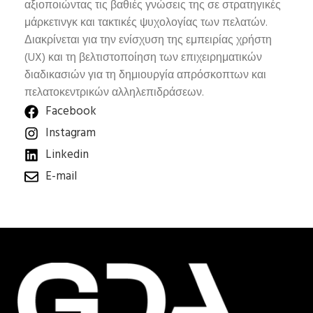
αξιοποιώντας τις βαθιές γνώσεις της σε στρατηγικές
μάρκετινγκ και τακτικές ψυχολογίας των πελατών.
Διακρίνεται για την ενίσχυση της εμπειρίας χρήστη
(UX) και τη βελτιστοποίηση των επιχειρηματικών
διαδικασιών για τη δημιουργία απρόσκοπτων και
πελατοκεντρικών αλληλεπιδράσεων.
Facebook
Instagram
Linkedin
E-mail