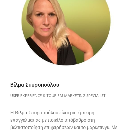
Βίλμα Σπυροπούλου
USER EXPERIENCE & TOURISM MARKETING SPECIALIST
Η Βίλμα Σπυροπούλου είναι μια έμπειρη
επαγγελματίας με ποικίλο υπόβαθρο στη
βελτιστοποίηση επιχειρήσεων και το μάρκετινγκ. Με